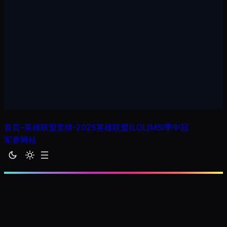
首页–英雄联盟竞猜-2025英雄联盟(LOL)MSI季中冠
军赛网站