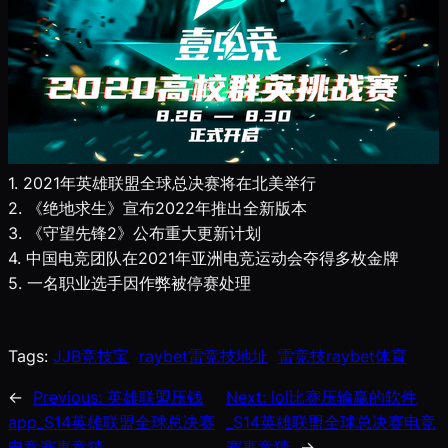
1. 2021年英雄联盟全球总决赛将在北美举行
2. 《绝地求生》宣布2022年推出全新版本
3. 《守望先锋2》公布重大更新计划
4. 中国电竞团队在2021年亚洲电竞运动会夺得多枚金牌
5. 一名职业选手因作弊被停赛处理
Tags:
JJB竞技宝
raybet雷竞技地址
雷竞技raybet体育
←
Previous:
英雄联盟压钱
Next:
lol比赛压输赢的软件
app_S14英雄联盟全球总决赛
_S14英雄联盟全球总决赛电竞
电竞赛事竞猜
赛事竞猜
→