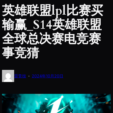
英雄联盟lpl比赛买
输赢_S14英雄联盟
全球总决赛电竞赛
事竞猜
·
雷竞技
2024年10月20日