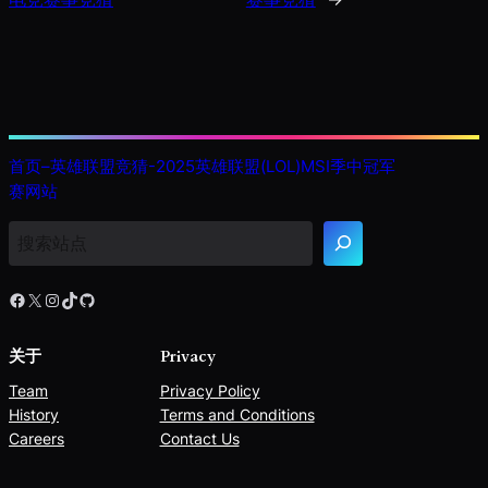
首页–英雄联盟竞猜-2025英雄联盟(LOL)MSI季中冠军
赛网站
搜
索
Facebook
X
Instagram
TikTok
GitHub
关于
Privacy
Team
Privacy Policy
History
Terms and Conditions
Careers
Contact Us