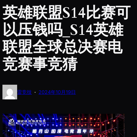
英雄联盟S14比赛可
以压钱吗_S14英雄
联盟全球总决赛电
竞赛事竞猜
·
雷竞技
2024年10月19日