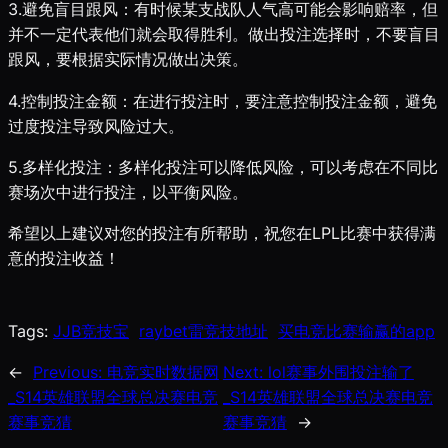
3.避免盲目跟风：有时候某支战队人气高可能会影响赔率，但
并不一定代表他们就会取得胜利。做出投注选择时，不要盲目
跟风，要根据实际情况做出决策。
4.控制投注金额：在进行投注时，要注意控制投注金额，避免
过度投注导致风险过大。
5.多样化投注：多样化投注可以降低风险，可以考虑在不同比
赛场次中进行投注，以平衡风险。
希望以上建议对您的投注有所帮助，祝您在LPL比赛中获得满
意的投注收益！
Tags:
JJB竞技宝
raybet雷竞技地址
买电竞比赛输赢的app
←
Previous:
电竞实时数据网
Next:
lol赛事外围投注输了
_S14英雄联盟全球总决赛电竞
_S14英雄联盟全球总决赛电竞
赛事竞猜
赛事竞猜
→