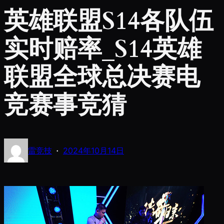
英雄联盟S14各队伍
实时赔率_S14英雄
联盟全球总决赛电
竞赛事竞猜
·
雷竞技
2024年10月14日