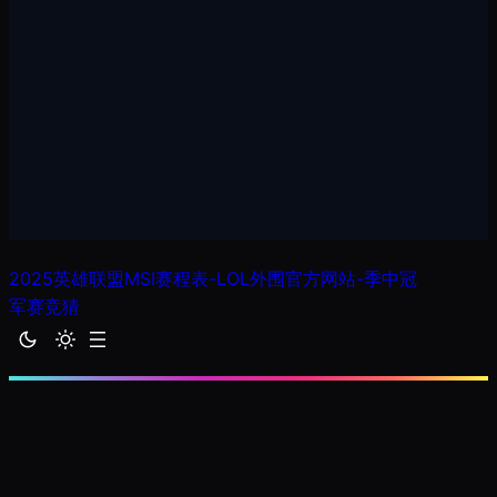
2025英雄联盟MSI赛程表-LOL外围官方网站-季中冠
军赛竞猜