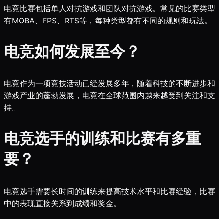
电竞比赛包括单人对抗游戏和团队对抗游戏。常见的比赛类型
有MOBA、FPS、RTS等，每种类型都有不同的规则和玩法。
电竞如何发展至今？
电竞作为一项竞技活动已经发展多年，随着科技的不断进步和
游戏产业的蓬勃发展，电竞在全球范围内越来越受到关注和支
持。
电竞选手的训练和比赛有多重
要？
电竞选手需要长时间的训练来提高技术水平和比赛经验，比赛
中的表现直接关系到成绩和奖金。