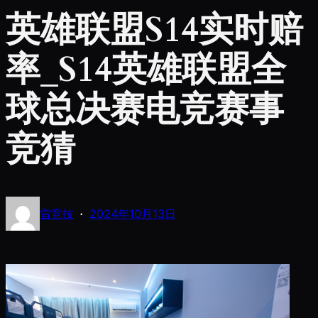
英雄联盟S14实时赔
率_S14英雄联盟全
球总决赛电竞赛事
竞猜
·
雷竞技
2024年10月13日