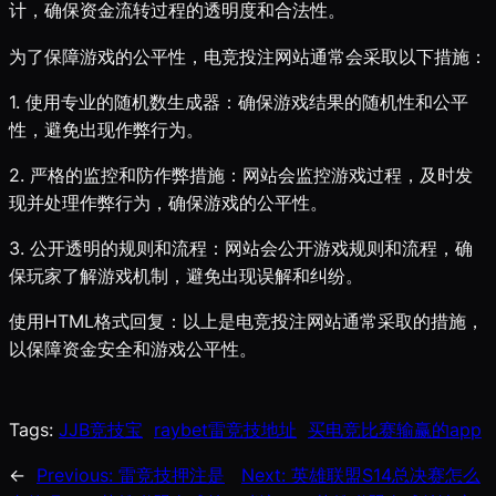
计，确保资金流转过程的透明度和合法性。
为了保障游戏的公平性，电竞投注网站通常会采取以下措施：
1. 使用专业的随机数生成器：确保游戏结果的随机性和公平
性，避免出现作弊行为。
2. 严格的监控和防作弊措施：网站会监控游戏过程，及时发
现并处理作弊行为，确保游戏的公平性。
3. 公开透明的规则和流程：网站会公开游戏规则和流程，确
保玩家了解游戏机制，避免出现误解和纠纷。
使用HTML格式回复：以上是电竞投注网站通常采取的措施，
以保障资金安全和游戏公平性。
Tags:
JJB竞技宝
raybet雷竞技地址
买电竞比赛输赢的app
←
Previous:
雷竞技押注是
Next:
英雄联盟S14总决赛怎么