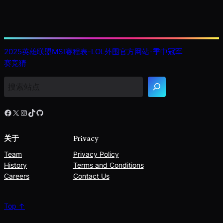
2025英雄联盟MSI赛程表-LOL外围官方网站-季中冠军
赛竞猜
搜
索
Facebook
X
Instagram
TikTok
GitHub
关于
Privacy
Team
Privacy Policy
History
Terms and Conditions
Careers
Contact Us
Top ↑