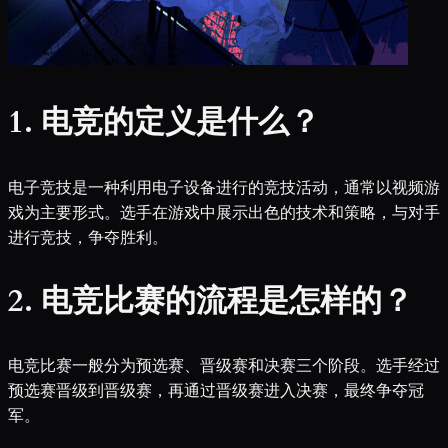
1. 电竞的定义是什么？
电子竞技是一种利用电子设备进行的竞技活动，通常以视频游
戏为主要形式。选手在游戏中展示出色的技术和策略，与对手
进行竞技，争夺胜利。
2. 电竞比赛的流程是怎样的？
电竞比赛一般分为预选赛、晋级赛和决赛三个阶段。选手经过
预选赛晋级到晋级赛，再通过晋级赛进入决赛，最终争夺冠
军。