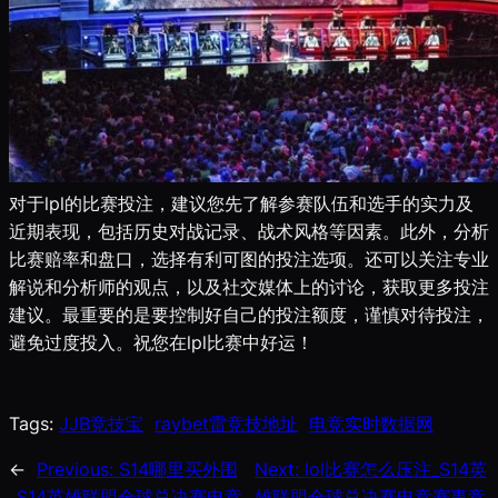
对于lpl的比赛投注，建议您先了解参赛队伍和选手的实力及
近期表现，包括历史对战记录、战术风格等因素。此外，分析
比赛赔率和盘口，选择有利可图的投注选项。还可以关注专业
解说和分析师的观点，以及社交媒体上的讨论，获取更多投注
建议。最重要的是要控制好自己的投注额度，谨慎对待投注，
避免过度投入。祝您在lpl比赛中好运！
Tags:
JJB竞技宝
raybet雷竞技地址
电竞实时数据网
←
Previous:
S14哪里买外围
Next:
lol比赛怎么压注_S14英
_S14英雄联盟全球总决赛电竞
雄联盟全球总决赛电竞赛事竞