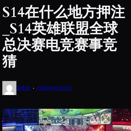
S14在什么地方押注
_S14英雄联盟全球
总决赛电竞赛事竞
猜
·
雷竞技
2024年10月11日