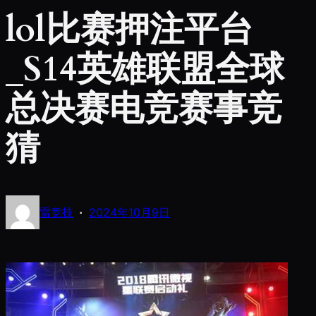
lol比赛押注平台
_S14英雄联盟全球
总决赛电竞赛事竞
猜
·
雷竞技
2024年10月9日