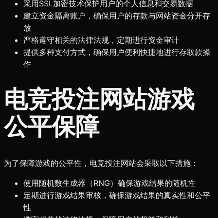
采用SSL加密技术保护用户的个人信息和交易数据
建立资金隔离账户，确保用户的存款与网站资金分开存
放
严格遵守相关的法律法规，定期进行资金审计
提供多种支付方式，确保用户便利快捷地进行存取款操
作
电竞投注网站游戏
公平保障
为了保障游戏的公平性，电竞投注网站会采取以下措施：
使用随机数生成器（RNG）确保游戏结果的随机性
定期进行游戏结果审核，确保游戏结果的真实性和公平
性