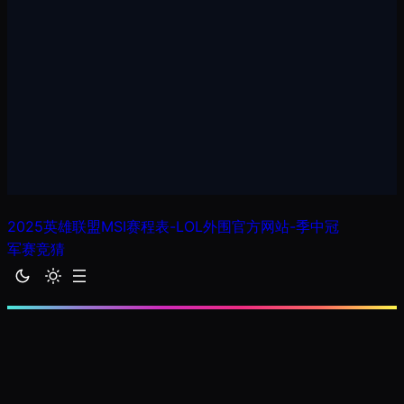
2025英雄联盟MSI赛程表-LOL外围官方网站-季中冠
军赛竞猜