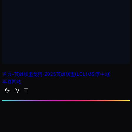
首页–英雄联盟竞猜-2025英雄联盟(LOL)MSI季中冠
军赛网站