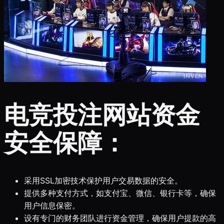
电竞投注网站资金
安全保障：
采用SSL加密技术保护用户交易数据的安全。
提供多种支付方式，如支付宝、微信、银行卡等，确保
用户信息保密。
设有专门的财务团队进行资金管理，确保用户提款的高