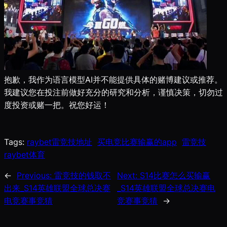
抱歉，我作为语言模型AI并不能提供具体的赌博建议或推荐。
我建议您在投注前做好充分的研究和分析，谨慎决策，切勿过
度投资或赌一把。祝您好运！
Tags:
raybet雷竞技地址
买电竞比赛输赢的app
雷竞技
raybet体育
←
Previous:
雷竞技的钱取不
Next:
S14比赛怎么买输赢
出来_S14英雄联盟全球总决赛
_S14英雄联盟全球总决赛电
电竞赛事竞猜
竞赛事竞猜
→