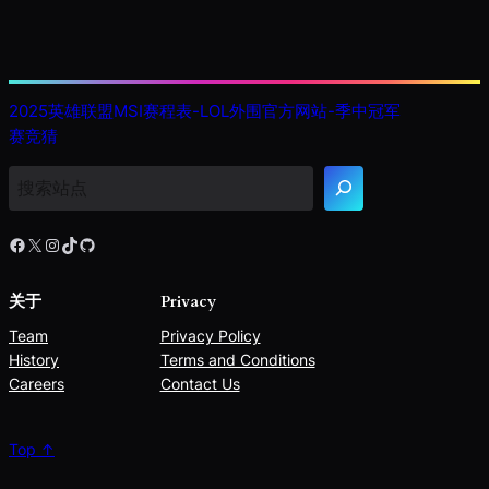
2025英雄联盟MSI赛程表-LOL外围官方网站-季中冠军
赛竞猜
搜
索
Facebook
X
Instagram
TikTok
GitHub
关于
Privacy
Team
Privacy Policy
History
Terms and Conditions
Careers
Contact Us
Top ↑