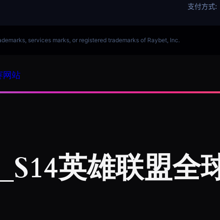
赛网站
注_S14英雄联盟