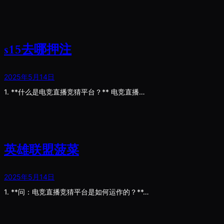
s15去哪押注
2025年5月14日
1. **什么是电竞直播竞猜平台？** 电竞直播…
英雄联盟菠菜
2025年5月14日
1. **问：电竞直播竞猜平台是如何运作的？**…