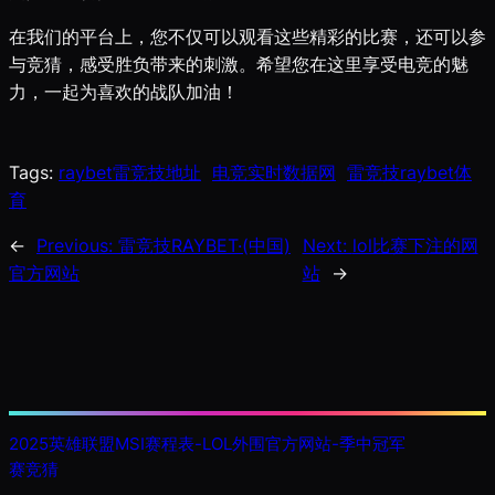
在我们的平台上，您不仅可以观看这些精彩的比赛，还可以参
与竞猜，感受胜负带来的刺激。希望您在这里享受电竞的魅
力，一起为喜欢的战队加油！
Tags:
raybet雷竞技地址
电竞实时数据网
雷竞技raybet体
育
←
Previous:
雷竞技RAYBET·(中国)
Next:
lol比赛下注的网
官方网站
站
→
2025英雄联盟MSI赛程表-LOL外围官方网站-季中冠军
赛竞猜
搜