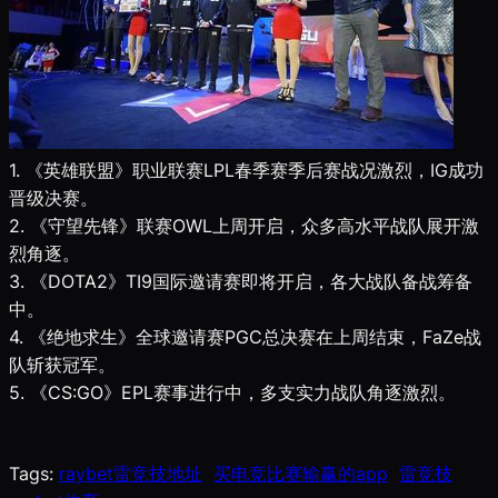
1. 《英雄联盟》职业联赛LPL春季赛季后赛战况激烈，IG成功
晋级决赛。
2. 《守望先锋》联赛OWL上周开启，众多高水平战队展开激
烈角逐。
3. 《DOTA2》TI9国际邀请赛即将开启，各大战队备战筹备
中。
4. 《绝地求生》全球邀请赛PGC总决赛在上周结束，FaZe战
队斩获冠军。
5. 《CS:GO》EPL赛事进行中，多支实力战队角逐激烈。
Tags:
raybet雷竞技地址
买电竞比赛输赢的app
雷竞技