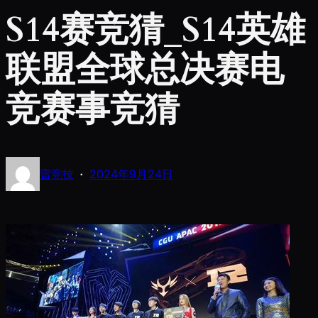
S14赛竞猜_S14英雄
联盟全球总决赛电
竞赛事竞猜
·
雷竞技
2024年9月24日