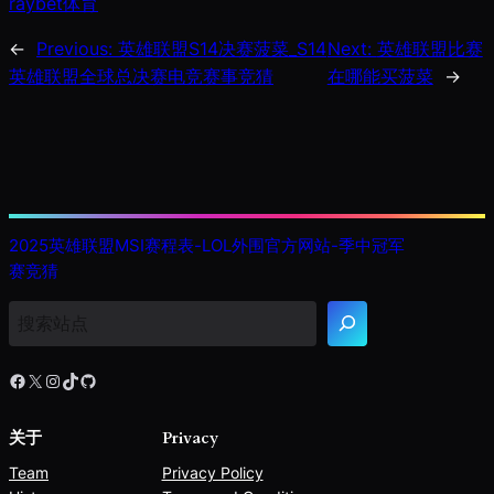
raybet体育
←
Previous:
英雄联盟S14决赛菠菜_S14
Next:
英雄联盟比赛
英雄联盟全球总决赛电竞赛事竞猜
在哪能买菠菜
→
2025英雄联盟MSI赛程表-LOL外围官方网站-季中冠军
赛竞猜
搜
索
Facebook
X
Instagram
TikTok
GitHub
关于
Privacy
Team
Privacy Policy