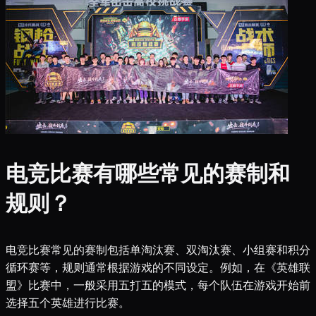
电竞比赛有哪些常见的赛制和
规则？
电竞比赛常见的赛制包括单淘汰赛、双淘汰赛、小组赛和积分
循环赛等，规则通常根据游戏的不同设定。例如，在《英雄联
盟》比赛中，一般采用五打五的模式，每个队伍在游戏开始前
选择五个英雄进行比赛。