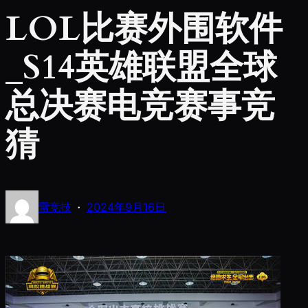
LOL比赛外围软件
_S14英雄联盟全球
总决赛电竞赛事竞
猜
·
雷竞技
2024年9月16日