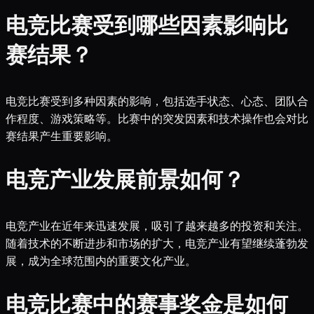
电竞比赛受到哪些因素影响比
赛结果？
电竞比赛受到多种因素的影响，包括选手状态、心态、团队合
作程度、游戏策略等。比赛中的突发因素和技术操作也会对比
赛结果产生重要影响。
电竞产业发展前景如何？
电竞产业在近年来迅速发展，吸引了越来越多的投资和关注。
随着技术的不断进步和市场的扩大，电竞产业有望继续蓬勃发
展，成为全球范围内的重要文化产业。
电竞比赛中的赛事奖金是如何