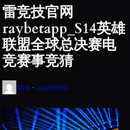
雷竞技官网
raybetapp_S14英雄
联盟全球总决赛电
竞赛事竞猜
·
雷竞技
2024年9月9日