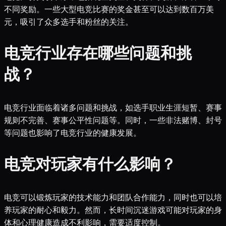
不同奖励。一些大型电竞比赛的奖金甚至可以达到数百万美
元，吸引了众多选手和粉丝的关注。
电竞行业存在哪些问题和挑
战？
电竞行业面临着诸多问题和挑战，如选手职业生涯短暂、赛事
规则不完善、赛事公平性问题等。同时，一些非法赌博、封号
等问题也影响了电竞行业的健康发展。
电竞对玩家有什么影响？
电竞可以锻炼玩家的技术能力和团队合作能力，同时也可以培
养玩家的耐心和毅力。然而，长时间沉迷游戏可能对玩家的身
体和心理健康造成不利影响，需要适度控制。