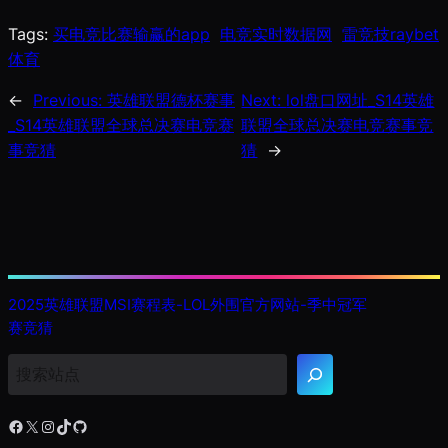
Tags:
买电竞比赛输赢的app
电竞实时数据网
雷竞技raybet
体育
←
Previous:
英雄联盟德杯赛事
Next:
lol盘口网址_S14英雄
_S14英雄联盟全球总决赛电竞赛
联盟全球总决赛电竞赛事竞
事竞猜
猜
→
2025英雄联盟MSI赛程表-LOL外围官方网站-季中冠军
赛竞猜
搜
索
Facebook
X
Instagram
TikTok
GitHub