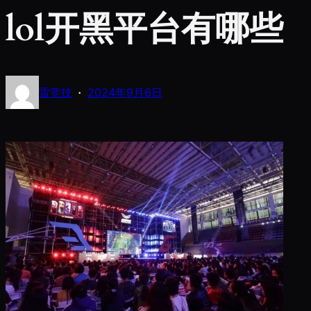
lol开黑平台有哪些
·
雷竞技
2024年9月6日