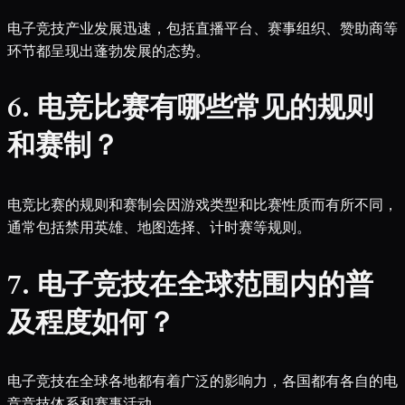
电子竞技产业发展迅速，包括直播平台、赛事组织、赞助商等
环节都呈现出蓬勃发展的态势。
6. 电竞比赛有哪些常见的规则
和赛制？
电竞比赛的规则和赛制会因游戏类型和比赛性质而有所不同，
通常包括禁用英雄、地图选择、计时赛等规则。
7. 电子竞技在全球范围内的普
及程度如何？
电子竞技在全球各地都有着广泛的影响力，各国都有各自的电
竞竞技体系和赛事活动。