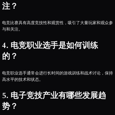
注？
电竞比赛具有高度竞技性和观赏性，吸引了大量玩家和观众参
与和关注。
4. 电竞职业选手是如何训练
的？
电竞职业选手通常会进行长时间的游戏训练和战术讨论，保持
高水平的技术和状态。
5. 电子竞技产业有哪些发展趋
势？