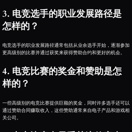
3. 电竞选手的职业发展路径是
怎样的？
电竞选手的职业发展路径通常包括从业余选手开始，逐渐参加
更高级别的比赛并通过获奖来获得赞助合约和更好的机会。
4. 电竞比赛的奖金和赞助是怎
样的？
一些高级别的电竞比赛提供巨额的奖金，同时许多选手还可以
通过赞助合同赚取收入，这些赞助通常来自电子产品和游戏相
关公司。