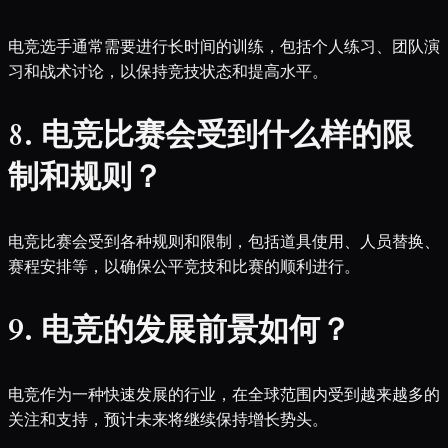
电竞选手通常需要进行长时间的训练，包括个人练习、团队演
习和战术讨论，以保持竞技状态和提高水平。
8. 电竞比赛会受到什么样的限
制和规则？
电竞比赛会受到各种规则和限制，包括道具使用、人员替换、
赛程安排等，以确保公平竞技和比赛的顺利进行。
9. 电竞的发展前景如何？
电竞作为一种快速发展的行业，在全球范围内受到越来越多的
关注和支持，预计未来将继续保持增长势头。