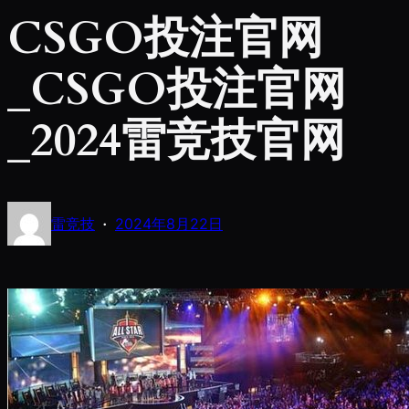
CSGO投注官网
_CSGO投注官网
_2024雷竞技官网
·
雷竞技
2024年8月22日