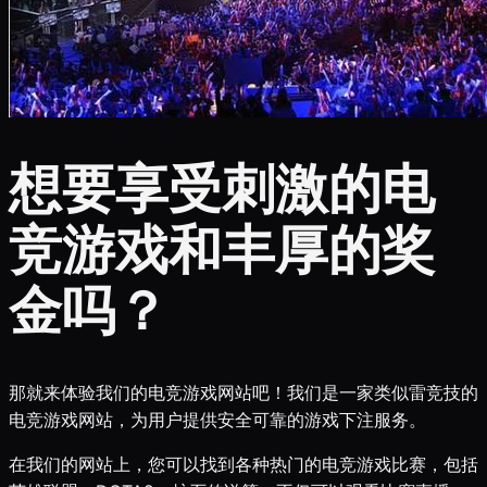
想要享受刺激的电
竞游戏和丰厚的奖
金吗？
那就来体验我们的电竞游戏网站吧！我们是一家类似雷竞技的
电竞游戏网站，为用户提供安全可靠的游戏下注服务。
在我们的网站上，您可以找到各种热门的电竞游戏比赛，包括