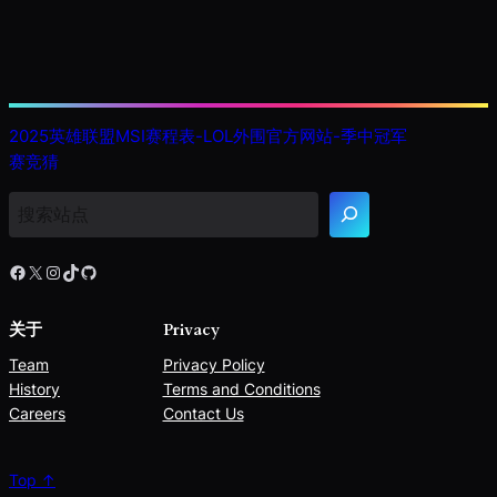
2025英雄联盟MSI赛程表-LOL外围官方网站-季中冠军
赛竞猜
搜
索
Facebook
X
Instagram
TikTok
GitHub
关于
Privacy
Team
Privacy Policy
History
Terms and Conditions
Careers
Contact Us
Top ↑