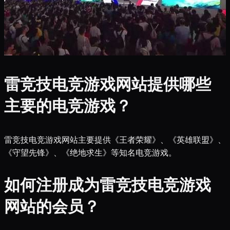
雷竞技电竞游戏网站提供哪些
主要的电竞游戏？
雷竞技电竞游戏网站主要提供《王者荣耀》、《英雄联盟》、
《守望先锋》、《绝地求生》等知名电竞游戏。
如何注册成为雷竞技电竞游戏
网站的会员？