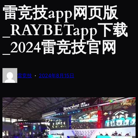
雷竞技app网页版
_RAYBETapp下载
_2024雷竞技官网
·
雷竞技
2024年8月15日