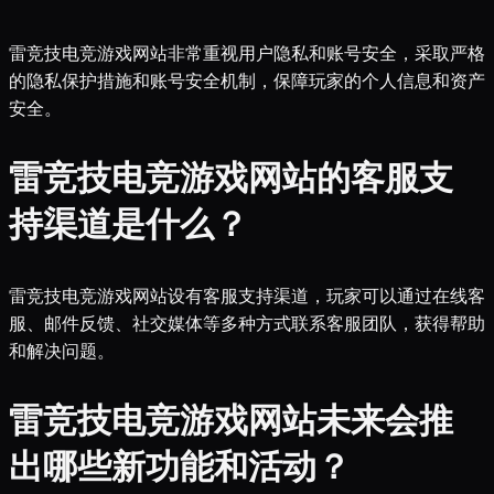
雷竞技电竞游戏网站非常重视用户隐私和账号安全，采取严格
的隐私保护措施和账号安全机制，保障玩家的个人信息和资产
安全。
雷竞技电竞游戏网站的客服支
持渠道是什么？
雷竞技电竞游戏网站设有客服支持渠道，玩家可以通过在线客
服、邮件反馈、社交媒体等多种方式联系客服团队，获得帮助
和解决问题。
雷竞技电竞游戏网站未来会推
出哪些新功能和活动？