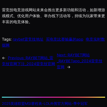
雷竞技电竞游戏网站未来会推出更多新功能和活动，如新增游
戏模式、优化用户体验、举办线下活动等，持续为玩家带来更
丰富的电竞体验。
Tags:
raybet雷竞技地址
买电竞比赛输赢的app
电竞实时数
据网
Next:
RAYBET网站
←
Previous:
RAYBET网站_雷
_RAYBETapp_2024雷竞技
竞技官网下注_2024雷竞技官网
官网
→
2025英雄联盟MSI赛程表-LOL外围官方网站-季中冠军