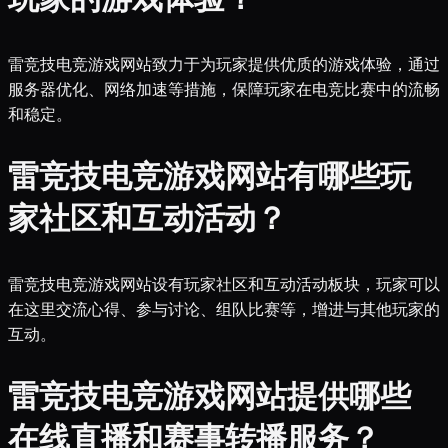
雷竞技电竞游戏网站致力于为玩家提供优质的游戏体验，通过
服务器优化、网络加速等措施，保障玩家在电竞比赛中的流畅
和稳定。
雷竞技电竞游戏网站有哪些玩
家社区和互动活动？
雷竞技电竞游戏网站设有玩家社区和互动活动板块，玩家可以
在这里交流心得、参与讨论、组队比赛等，增进与其他玩家的
互动。
雷竞技电竞游戏网站提供哪些
在线直播和赛事转播服务？