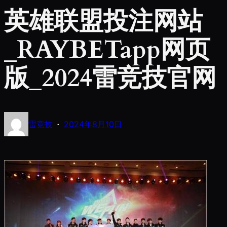
英雄联盟投注网站
_RAYBETapp网页
版_2024雷竞技官网
·
雷竞技
2024年8月10日