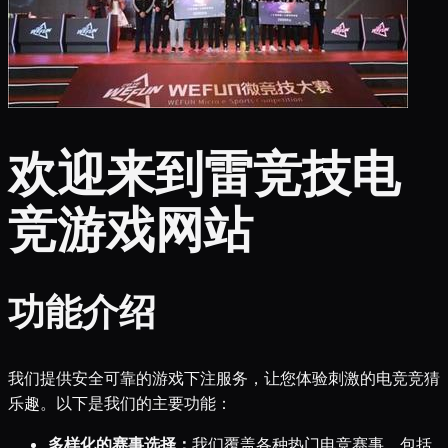
欢迎来到雷竞技电
竞游戏网站
功能介绍
我们提供安全可靠的游戏下注服务，让您体验刺激的电竞竞猜
乐趣。以下是我们的主要功能：
多样化的赛事选择：
我们覆盖各种热门电竞赛事，包括