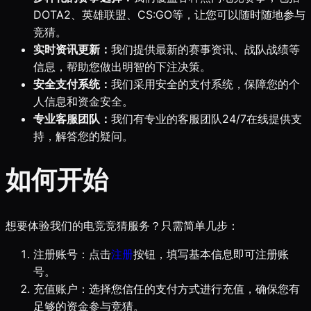
DOTA2、英雄联盟、CS:GO等，让您可以随时随地参与
竞猜。
实时资讯更新：
我们提供最新的赛事资讯、战队战绩等
信息，帮助您做出明智的下注决策。
安全支付系统：
我们采用安全的支付系统，保障您的个
人信息和资金安全。
专业客服团队：
我们有专业的客服团队24/7在线提供支
持，解答您的疑问。
如何开始
想要体验我们的电竞竞猜服务？只需简单几步：
注册账号：点击
注册
按钮，填写基本信息即可注册账
号。
充值账户：选择您信任的支付方式进行充值，确保您有
足够的资金参与竞猜。