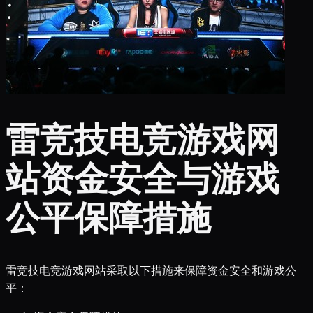
雷竞技电竞游戏网
站资金安全与游戏
公平保障措施
雷竞技电竞游戏网站采取以下措施来保障资金安全和游戏公
平：