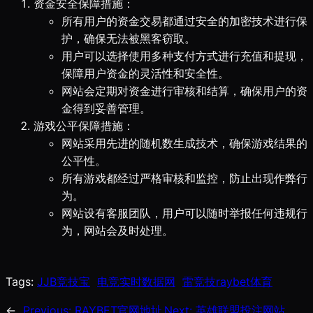
资金安全保障措施：
所有用户的资金交易都通过安全的加密技术进行保
护，确保无法被黑客窃取。
用户可以选择使用多种支付方式进行充值和提现，
保障用户资金的灵活性和安全性。
网站会定期对资金进行审核和结算，确保用户的资
金得到妥善管理。
游戏公平保障措施：
网站采用先进的随机数生成技术，确保游戏结果的
公平性。
所有游戏都经过严格审核和监控，防止出现作弊行
为。
网站设有客服团队，用户可以随时举报任何违规行
为，网站会及时处理。
Tags:
JJB竞技宝
电竞实时数据网
雷竞技raybet体育
←
Previous:
RAYBET官网地址
Next:
英雄联盟投注网站