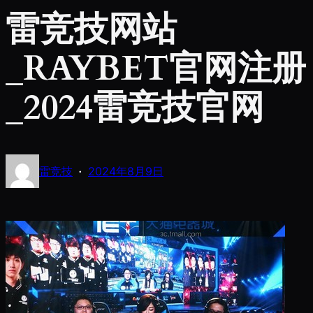
雷竞技网站
_RAYBET官网注册
_2024雷竞技官网
·
雷竞技
2024年8月9日