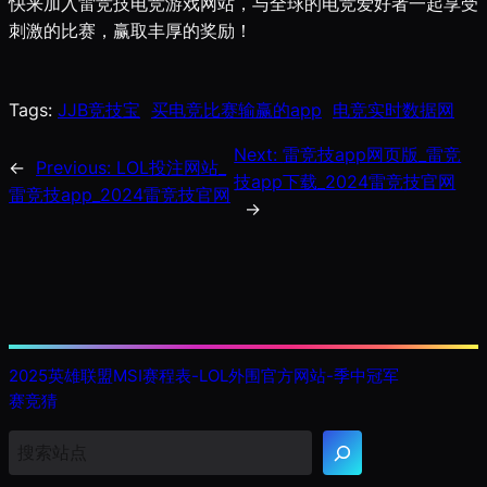
快来加入雷竞技电竞游戏网站，与全球的电竞爱好者一起享受
刺激的比赛，赢取丰厚的奖励！
Tags:
JJB竞技宝
买电竞比赛输赢的app
电竞实时数据网
Next:
雷竞技app网页版_雷竞
←
Previous:
LOL投注网站_
技app下载_2024雷竞技官网
雷竞技app_2024雷竞技官网
→
2025英雄联盟MSI赛程表-LOL外围官方网站-季中冠军
赛竞猜
搜
索