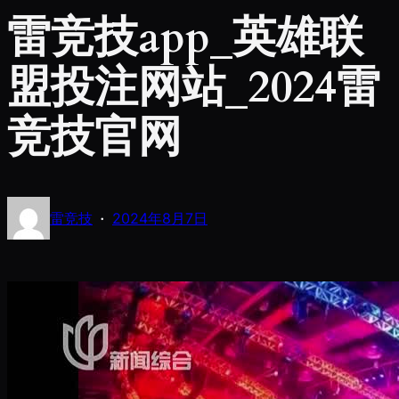
雷竞技app_英雄联
盟投注网站_2024雷
竞技官网
·
雷竞技
2024年8月7日