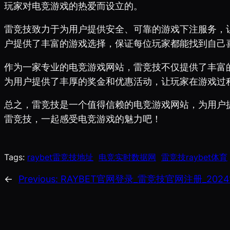
玩家对电竞游戏的热爱而设立的。
雷竞技致力于为用户提供安全、可靠的游戏下注服务，让
户提供了丰富的游戏选择，保证每位玩家都能找到自己
作为一家专业的电竞游戏网站，雷竞技不仅提供了丰富
为用户提供了丰厚的奖金和优惠活动，让玩家在游戏过
总之，雷竞技是一个值得信赖的电竞游戏网站，为用户
雷竞技，一起感受电竞游戏的魅力吧！
Tags:
raybet雷竞技地址
电竞实时数据网
雷竞技raybet体育
←
Previous:
RAYBET官网登录_雷竞技官网注册_202