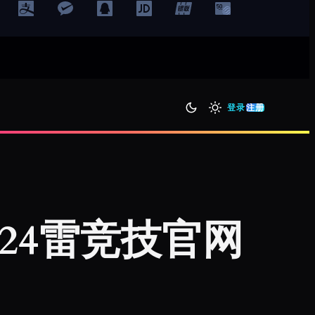
登录
注册
024雷竞技官网