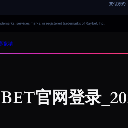
军赛竞猜
BET官网登录_2