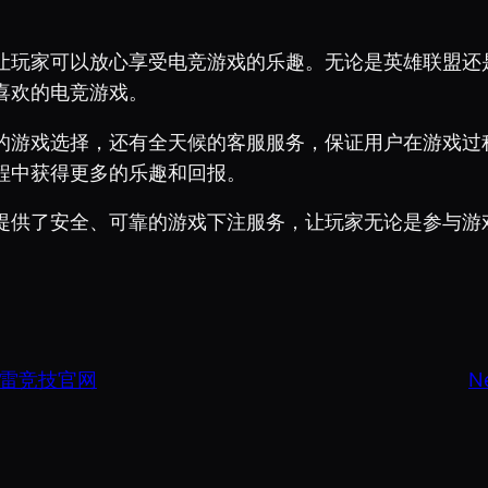
玩家可以放心享受电竞游戏的乐趣。无论是英雄联盟还是王
喜欢的电竞游戏。
的游戏选择，还有全天候的客服服务，保证用户在游戏过
程中获得更多的乐趣和回报。
提供了安全、可靠的游戏下注服务，让玩家无论是参与游
4雷竞技官网
N