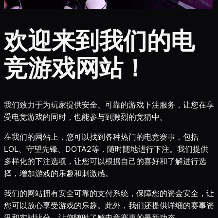
欢迎来到我们的电
竞游戏网站！
我们致力于为玩家提供安全、可靠的游戏下注服务，让您在享
受电竞游戏的同时，也能参与到激烈的竞猜中。
在我们的网站上，您可以找到各种热门的电竞赛事，包括
LOL、守望先锋、DOTA2等，随时随地进行下注。我们提供
多样化的下注选项，让您可以根据自己的喜好和了解进行选
择，增加游戏的乐趣和刺激感。
我们的网站拥有安全可靠的支付系统，保障您的资金安全，让
您可以放心享受游戏的乐趣。此外，我们还提供详细的赛事资
讯和实时比分，让您随时了解电竞赛事的最新动态。