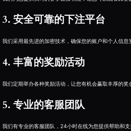
3. 安全可靠的下注平台
我们采用最先进的加密技术，确保您的账户和个人信息
4. 丰富的奖励活动
我们定期举办各种奖励活动，让您有机会赢取丰厚的奖
5. 专业的客服团队
我们有专业的客服团队，24小时在线为您提供帮助和