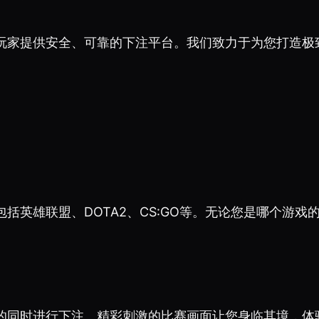
玩家提供安全、可靠的下注平台。我们致力于为您打造极
括英雄联盟、DOTA2、CS:GO等。无论您是哪个游戏
的同时进行下注。精彩刺激的比赛画面让您身临其境，体