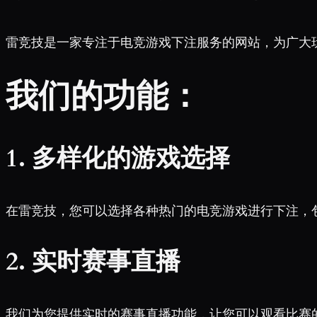
雷竞技是一家专注于电竞游戏下注服务的网站，为广大
我们的功能：
1. 多样化的游戏选择
在雷竞技，您可以选择各种热门的电竞游戏进行下注，包
2. 实时赛事直播
我们为您提供实时的赛事直播功能，让您可以观看比赛