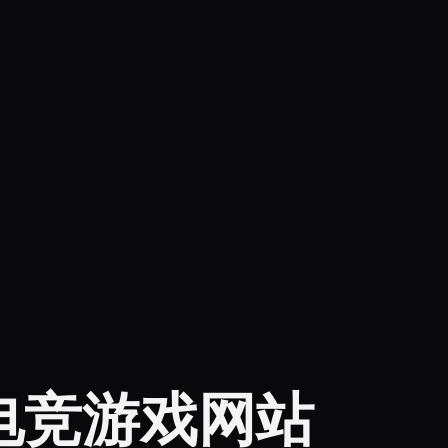
电竞游戏网站