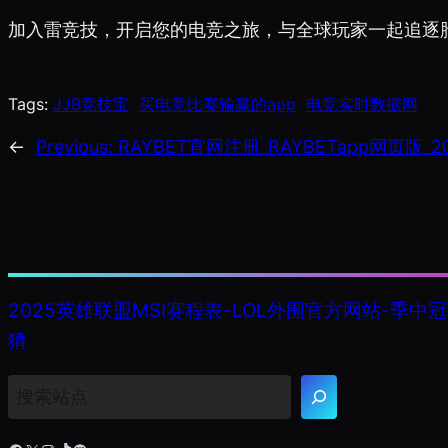
加入雷竞技，开启您的电竞之旅，与全球玩家一起追逐
Tags:
JJB竞技宝
买电竞比赛输赢的app
电竞实时数据网
←
Previous:
RAYBET官网注册_RAYBETapp网页版_
2025英雄联盟MSI赛程表-LOL外围官方网站-季中
猜
搜
索