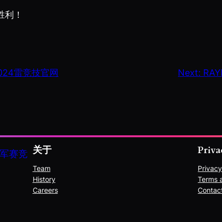
胜利！
2024雷竞技官网
Next:
RA
关于
Priva
冠军赛竞
Team
Privacy
History
Terms 
Careers
Contac