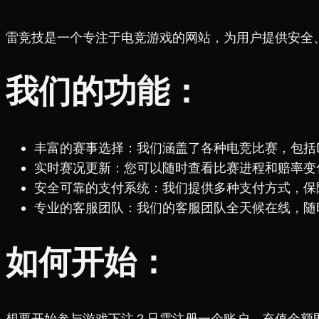
雷竞技是一个专注于电竞游戏的网站，为用户提供安全
我们的功能：
丰富的赛事选择：我们涵盖了各种电竞比赛，包括
实时赛况更新：您可以随时查看比赛进程和赔率变
安全可靠的支付系统：我们提供多种支付方式，保
专业的客服团队：我们的客服团队全天候在线，随
如何开始：
想要开始参与游戏下注？只需注册一个账户，充值金额