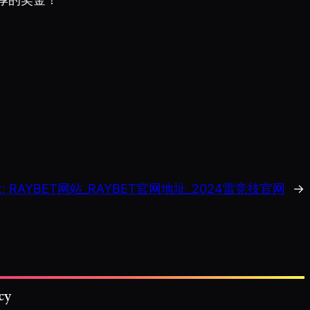
t:
RAYBET网站_RAYBET官网地址_2024雷竞技官网
→
cy