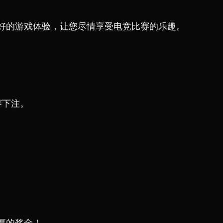
好的游戏体验，让您尽情享受电竞比赛的乐趣。
赛下注。
厚的奖金！