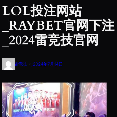
LOL投注网站
_RAYBET官网下注
_2024雷竞技官网
·
雷竞技
2024年7月14日