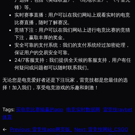
锋》等。
实时赛事直播：用户可以在我们网站上观看实时的电竞
比赛直播，随时了解赛况。
竞猜下注：用户可以在我们网站上进行电竞比赛的竞猜
下注，赢取丰厚的奖金。
安全可靠的支付系统：我们的支付系统经过加密处理，
保证用户的交易安全可靠。
24/7客服支持：我们提供全天候的客服支持，用户有任
何疑问或问题都可以随时联系我们。
无论您是电竞爱好者还是下注玩家，雷竞技都是您最佳的选
择！加入我们，享受电竞游戏的乐趣和刺激！
Tags:
买电竞比赛输赢的app
电竞实时数据网
雷竞技raybet
体育
←
Previous:
雷竞技app网页版_
Next:
雷竞技网站_CSGO