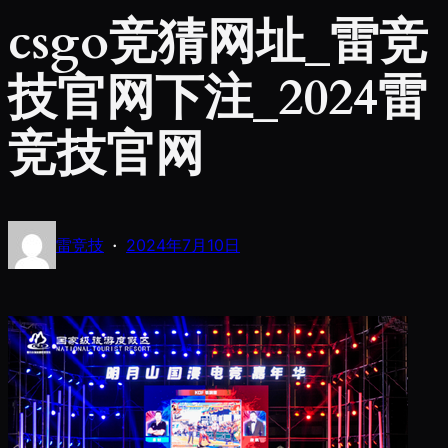
csgo竞猜网址_雷竞
技官网下注_2024雷
竞技官网
·
雷竞技
2024年7月10日