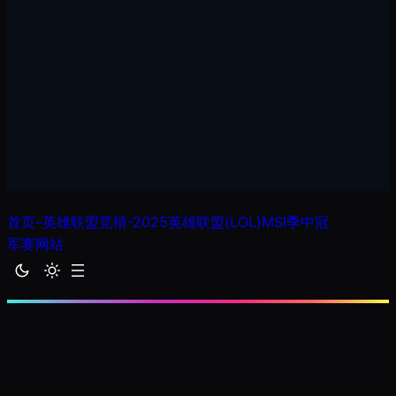
首页–英雄联盟竞猜-2025英雄联盟(LOL)MSI季中冠
军赛网站