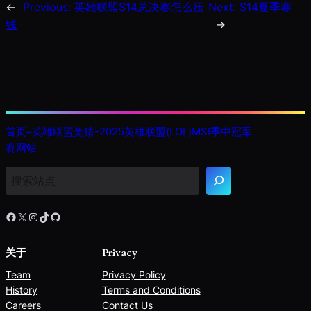
←
Previous:
英雄联盟S14总决赛怎么压
Next:
S14夏季赛
钱
→
首页–英雄联盟竞猜-2025英雄联盟(LOL)MSI季中冠军
赛网站
搜
索
Facebook
X
Instagram
TikTok
GitHub
关于
Privacy
Team
Privacy Policy
History
Terms and Conditions
Careers
Contact Us