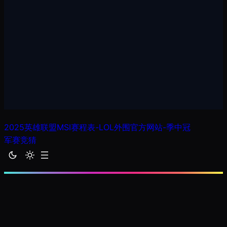
2025英雄联盟MSI赛程表-LOL外围官方网站-季中冠
军赛竞猜