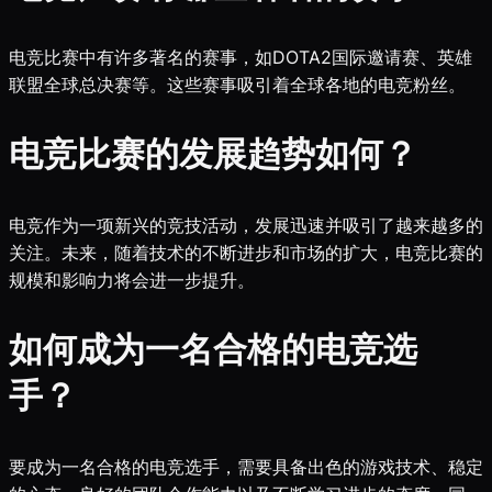
电竞比赛中有许多著名的赛事，如DOTA2国际邀请赛、英雄
联盟全球总决赛等。这些赛事吸引着全球各地的电竞粉丝。
电竞比赛的发展趋势如何？
电竞作为一项新兴的竞技活动，发展迅速并吸引了越来越多的
关注。未来，随着技术的不断进步和市场的扩大，电竞比赛的
规模和影响力将会进一步提升。
如何成为一名合格的电竞选
手？
要成为一名合格的电竞选手，需要具备出色的游戏技术、稳定