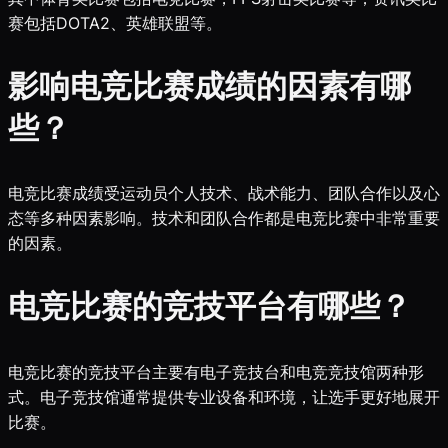
赛包括DOTA2、英雄联盟等。
影响电竞比赛成绩的因素有哪
些？
电竞比赛成绩受运动员个人技术、战术能力、团队合作以及心
态等多种因素影响。技术和团队合作都是电竞比赛中非常重要
的因素。
电竞比赛的竞技平台有哪些？
电竞比赛的竞技平台主要有电子竞技台和电竞竞技馆两种形
式。电子竞技馆通常提供专业设备和环境，让选手更好地展开
比赛。