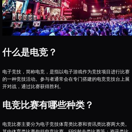
什么是电竞？
电子竞技，简称电竞，是指以电子游戏作为竞技项目进行比赛
的一种竞技活动。参与者通常会在专门搭建的电竞竞技台上展
开对战，通过比赛获得胜利。
电竞比赛有哪些种类？
电竞比赛主要分为电子竞技体育类比赛和资讯类比赛两大类。
其中体育类比赛包括电竞比赛，FPS射击类比赛等；资讯类比