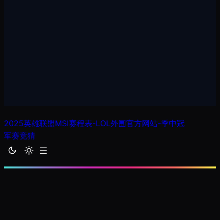
2025英雄联盟MSI赛程表-LOL外围官方网站-季中冠
军赛竞猜