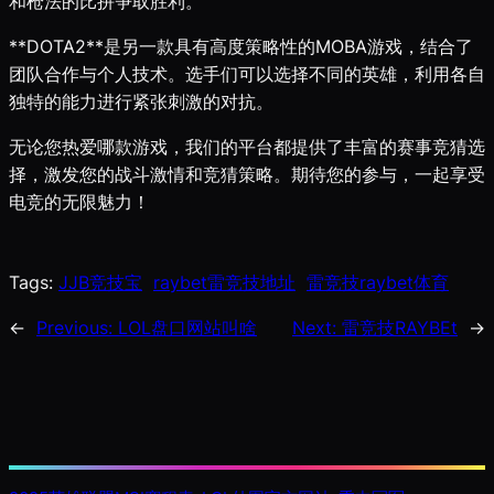
和枪法的比拼争取胜利。
**DOTA2**是另一款具有高度策略性的MOBA游戏，结合了
团队合作与个人技术。选手们可以选择不同的英雄，利用各自
独特的能力进行紧张刺激的对抗。
无论您热爱哪款游戏，我们的平台都提供了丰富的赛事竞猜选
择，激发您的战斗激情和竞猜策略。期待您的参与，一起享受
电竞的无限魅力！
Tags:
JJB竞技宝
raybet雷竞技地址
雷竞技raybet体育
←
Previous:
LOL盘口网站叫啥
Next:
雷竞技RAYBEt
→