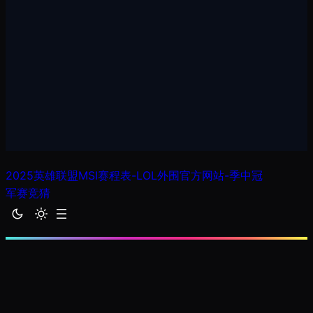
2025英雄联盟MSI赛程表-LOL外围官方网站-季中冠
军赛竞猜