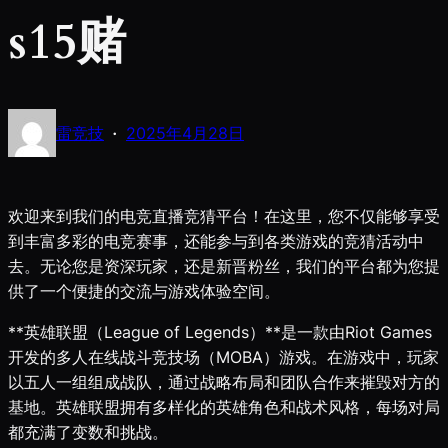
s15赌
·
雷竞技
2025年4月28日
欢迎来到我们的电竞直播竞猜平台！在这里，您不仅能够享受
到丰富多彩的电竞赛事，还能参与到各类游戏的竞猜活动中
去。无论您是资深玩家，还是新晋粉丝，我们的平台都为您提
供了一个便捷的交流与游戏体验空间。
**英雄联盟（League of Legends）**是一款由Riot Games
开发的多人在线战斗竞技场（MOBA）游戏。在游戏中，玩家
以五人一组组成战队，通过战略布局和团队合作来摧毁对方的
基地。英雄联盟拥有多样化的英雄角色和战术风格，每场对局
都充满了变数和挑战。