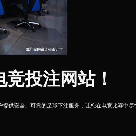
电竞投注网站！
户提供安全、可靠的足球下注服务，让您在电竞比赛中尽