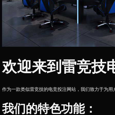
欢迎来到雷竞技
作为一款类似雷竞技的电竞投注网站，我们致力于为用
我们的特色功能：