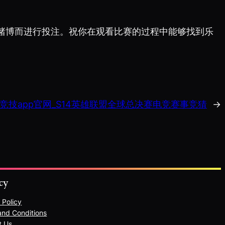
赌博而进行投注。祝你在观看比赛的过程中能够找到乐
竞技app官网_S14英雄联盟全球总决赛电竞赛事竞猜
→
cy
 Policy
and Conditions
t Us