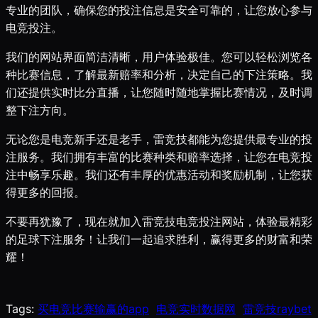
专业的团队，确保您的投注信息是安全可靠的，让您放心参与
电竞投注。
我们的网站界面简洁清晰，用户体验极佳。您可以轻松浏览各
种比赛信息，了解最新赔率和分析，决定自己的下注策略。我
们还提供实时比分直播，让您随时随地掌握比赛情况，及时调
整下注方向。
无论您是电竞新手还是老手，雷竞技都能为您提供最专业的投
注服务。我们拥有丰富的比赛种类和赔率选择，让您在电竞投
注中畅享乐趣。我们还有丰厚的优惠活动和奖励机制，让您获
得更多的回报。
不要再犹豫了，现在就加入雷竞技电竞投注网站，体验最精彩
的足球下注服务！让我们一起追求胜利，赢得更多的财富和荣
耀！
Tags:
买电竞比赛输赢的app
电竞实时数据网
雷竞技raybet