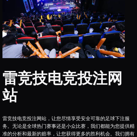
雷竞技电竞投注网
站
雷竞技电竞投注网站，让您尽情享受安全可靠的足球下注服
务。无论是全球热门赛事还是小众比赛，我们都能为您提供精
准的分析和最新的赔率，让您获得更多的胜利机会。我们拥有