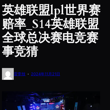
英雄联盟lpl世界赛
赔率_S14英雄联盟
全球总决赛电竞赛
事竞猜
·
雷竞技
2024年11月21日