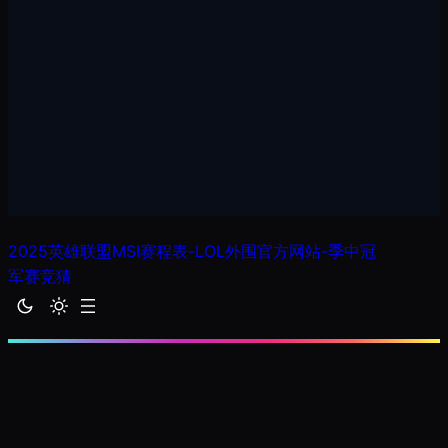
2025英雄联盟MSI赛程表-LOL外围官方网站-季中冠
军赛竞猜