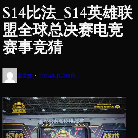
S14比法_S14英雄联
盟全球总决赛电竞
赛事竞猜
·
雷竞技
2024年11月18日