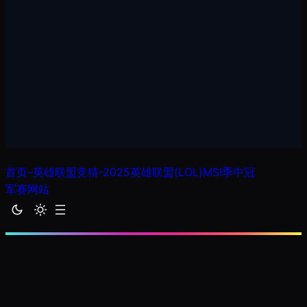
首页–英雄联盟竞猜-2025英雄联盟(LOL)MSI季中冠
军赛网站