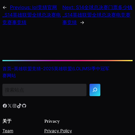
←
Previous:
lol竞猜官网
Next:
S14全球总决赛门票多少钱
_S14英雄联盟全球总决赛电
_S14英雄联盟全球总决赛电竞赛
竞赛事竞猜
事竞猜
→
首页–英雄联盟竞猜-2025英雄联盟(LOL)MSI季中冠军
赛网站
搜
索
Facebook
X
Instagram
TikTok
GitHub
关于
Privacy
Team
Privacy Policy