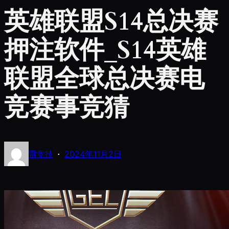
英雄联盟S14总决赛
押注软件_S14英雄
联盟全球总决赛电
竞赛事竞猜
·
雷竞技
2024年11月2日