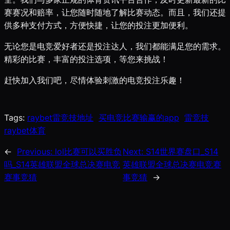
赛赛况和赔率，让您随时随地了解比赛动态。而且，我们还提
供多种支付方式，方便快捷，让您的投注更加便利。
无论您是电竞爱好者还是投注达人，我们都能满足您的需求。
精彩的比赛，丰富的投注选项，等您来挑战！
赶快加入我们吧，尽情体验刺激的电竞投注乐趣！
Tags:
raybet雷竞技地址
买电竞比赛输赢的app
雷竞技
raybet体育
←
Previous:
lol比赛可以买胜负
Next:
S14世界赛盘口_S14
吗_S14英雄联盟全球总决赛电竞
英雄联盟全球总决赛电竞赛
赛事竞猜
事竞猜
→