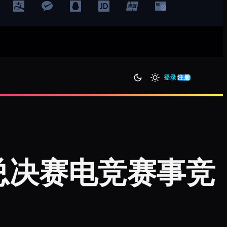
登录
注册
球总决赛电竞赛事竞