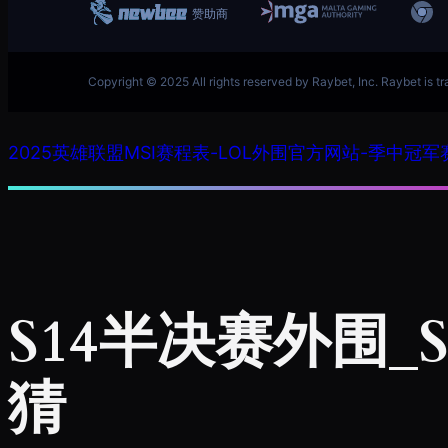
跳
2025英雄联盟MSI赛程表-LOL外围官方网站-季中冠
至
内
容
S14半决赛外围
猜