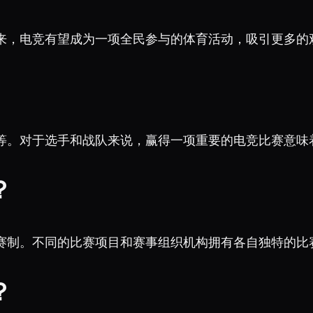
来，电竞有望成为一项全民参与的体育活动，吸引更多的
等。对于选手和战队来说，赢得一项重要的电竞比赛意味
？
赛制。不同的比赛项目和赛事组织机构拥有各自独特的比
？