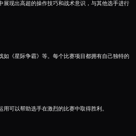
中展现出高超的操作技巧和战术意识，与其他选手进行
戏如《星际争霸》等。每个比赛项目都拥有自己独特的
运用可以帮助选手在激烈的比赛中取得胜利。