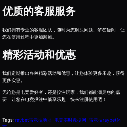
优质的客服服务
我们拥有专业的客服团队，随时为您解决问题、解答疑问，让
您在使用过程中更加顺畅。
精彩活动和优惠
我们定期推出各种精彩活动和优惠，让您体验更多乐趣，获得
更多实惠。
无论您是电竞爱好者，还是投注玩家，我们都能满足您的需
要，让您在电竞投注中畅享乐趣！快来注册使用吧！
Tags:
raybet雷竞技地址
电竞实时数据网
雷竞技raybet体
育