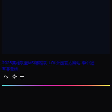
2025英雄联盟MSI赛程表-LOL外围官方网站-季中冠
军赛竞猜