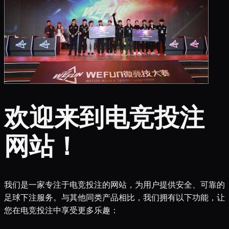
欢迎来到电竞投注
网站！
我们是一家专注于电竞投注的网站，为用户提供安全、可靠的
足球下注服务。与其他同类产品相比，我们拥有以下功能，让
您在电竞投注中享受更多乐趣：