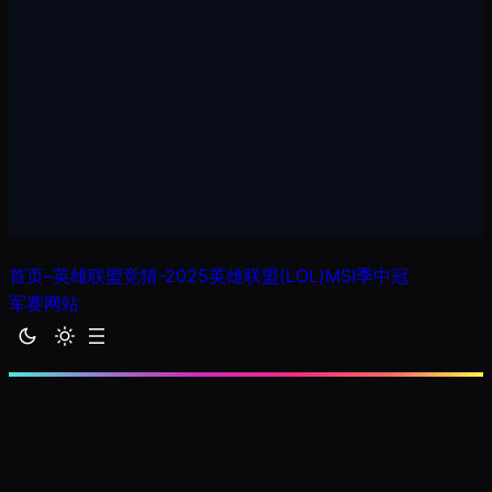
首页–英雄联盟竞猜-2025英雄联盟(LOL)MSI季中冠
军赛网站