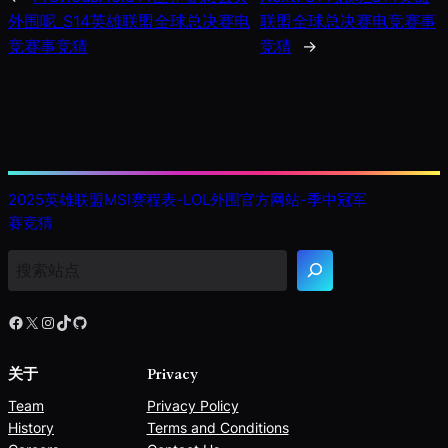
外围呢_S14英雄联盟全球总决赛电
联盟全球总决赛电竞赛事
竞赛事竞猜
竞猜
→
2025英雄联盟MSI赛程表-LOL外围官方网站-季中冠军
赛竞猜
搜
索
Facebook
X
Instagram
TikTok
GitHub
关于
Privacy
Team
Privacy Policy
History
Terms and Conditions