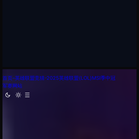
首页–英雄联盟竞猜-2025英雄联盟(LOL)MSI季中冠
军赛网站