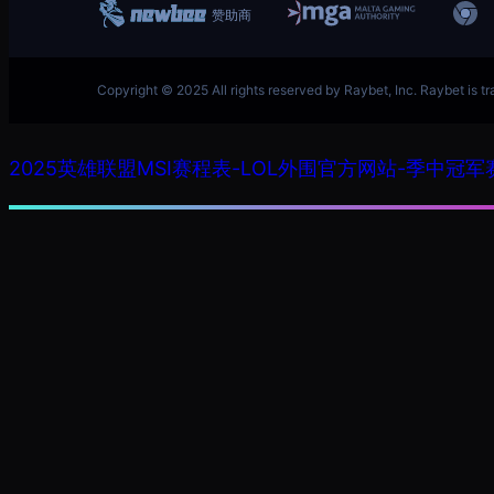
跳
2025英雄联盟MSI赛程表-LOL外围官方网站-季中冠
至
内
容