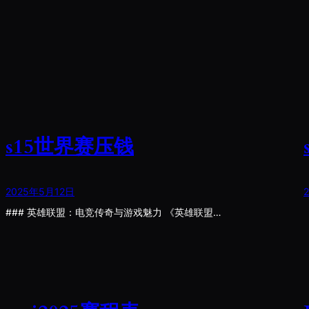
s15世界赛压钱
2025年5月12日
### 英雄联盟：电竞传奇与游戏魅力 《英雄联盟…