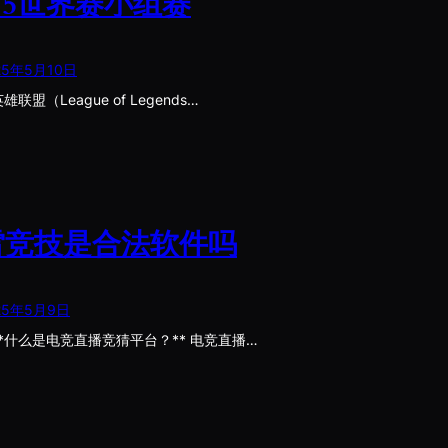
15世界赛小组赛
25年5月10日
英雄联盟（League of Legends…
雷竞技是合法软件吗
25年5月9日
 **什么是电竞直播竞猜平台？** 电竞直播…