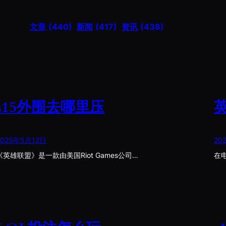
文章
(440)
新闻
(417)
资讯
(438)
s15外围去哪里压
2025年5月12日
20
《英雄联盟》是一款由美国Riot Games公司…
在